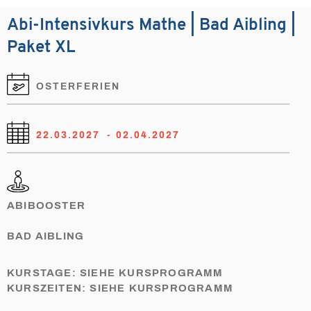
Abi-Intensivkurs Mathe | Bad Aibling |
Paket XL
OSTERFERIEN
22.03.2027
- 02.04.2027
ABIBOOSTER
BAD AIBLING
KURSTAGE: SIEHE KURSPROGRAMM
KURSZEITEN: SIEHE KURSPROGRAMM