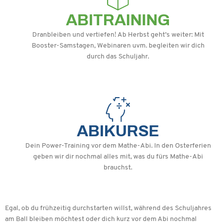
ABITRAINING
Dranbleiben und vertiefen! Ab Herbst geht’s weiter: Mit
Booster-Samstagen, Webinaren uvm. begleiten wir dich
durch das Schuljahr.
ABIKURSE
Dein Power-Training vor dem Mathe-Abi. In den Osterferien
geben wir dir nochmal alles mit, was du fürs Mathe-Abi
brauchst.
Egal, ob du frühzeitig durchstarten willst, während des Schuljahres
am Ball bleiben möchtest oder dich kurz vor dem Abi nochmal