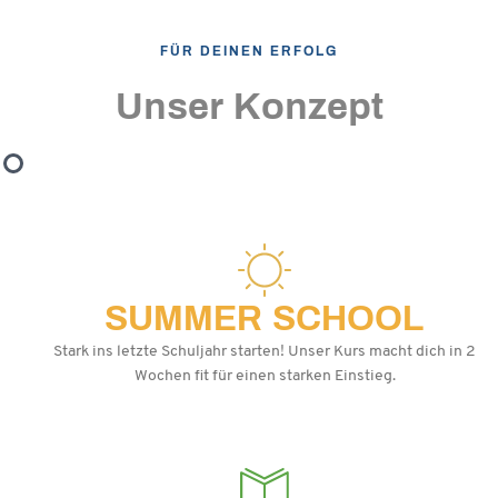
FÜR DEINEN ERFOLG
Unser Konzept
SUMMER SCHOOL
Stark ins letzte Schuljahr starten! Unser Kurs macht dich in 2
Wochen fit für einen starken Einstieg.